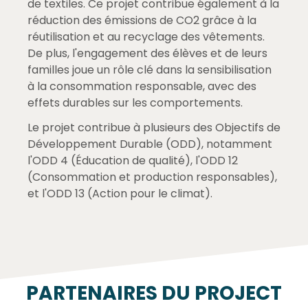
de textiles. Ce projet contribue également à la
réduction des émissions de CO2 grâce à la
réutilisation et au recyclage des vêtements.
De plus, l'engagement des élèves et de leurs
familles joue un rôle clé dans la sensibilisation
à la consommation responsable, avec des
effets durables sur les comportements.
Le projet contribue à plusieurs des Objectifs de
Développement Durable (ODD), notamment
l'ODD 4 (Éducation de qualité), l'ODD 12
(Consommation et production responsables),
et l'ODD 13 (Action pour le climat).
PARTENAIRES DU PROJECT