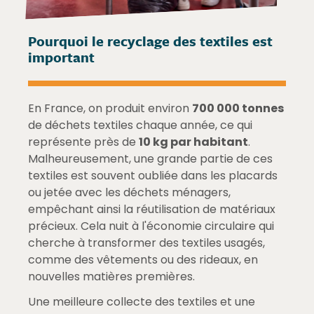
Pourquoi le recyclage des textiles est
important
En France, on produit environ
700 000 tonnes
de déchets textiles chaque année, ce qui
représente près de
10 kg par habitant
.
Malheureusement, une grande partie de ces
textiles est souvent oubliée dans les placards
ou jetée avec les déchets ménagers,
empêchant ainsi la réutilisation de matériaux
précieux. Cela nuit à l'économie circulaire qui
cherche à transformer des textiles usagés,
comme des vêtements ou des rideaux, en
nouvelles matières premières.
Une meilleure collecte des textiles et une