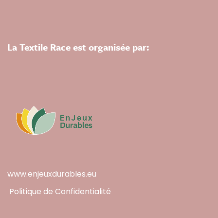
La Textile Race est organisée par:
www.enjeuxdurables.eu
Politique de Confidentialité