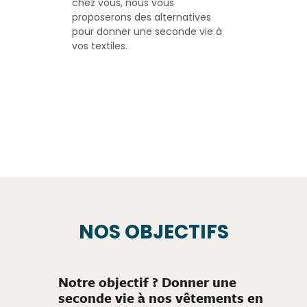
chez vous, nous vous
proposerons des alternatives
pour donner une seconde vie à
vos textiles.
NOS OBJECTIFS
Notre objectif ? Donner une
seconde vie à nos vêtements en