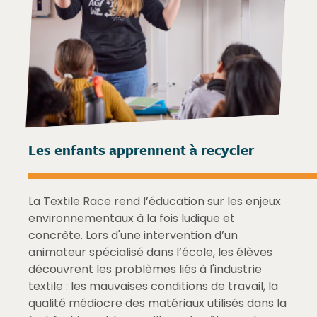
Les enfants apprennent à recycler
La Textile Race rend l’éducation sur les enjeux
environnementaux à la fois ludique et
concrète. Lors d'une intervention d’un
animateur spécialisé dans l’école, les élèves
découvrent les problèmes liés à l'industrie
textile : les mauvaises conditions de travail, la
qualité médiocre des matériaux utilisés dans la