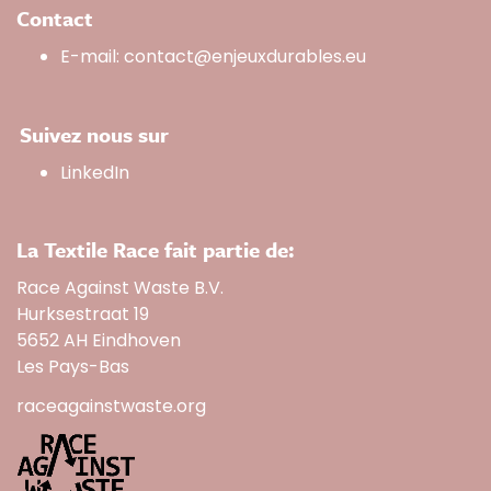
Contact
E-mail:
contact@enjeuxdurables.eu
Suivez nous sur
LinkedIn
La Textile Race fait partie de:
Race Against Waste B.V.
Hurksestraat 19
5652 AH Eindhoven
Les Pays-Bas
raceagainstwaste.org