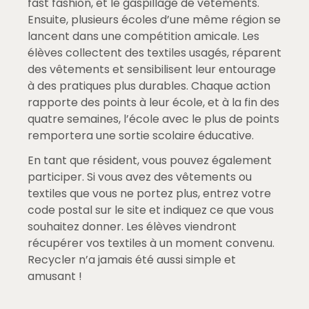
fast fashion, et le gaspillage de vêtements.
Ensuite, plusieurs écoles d’une même région se
lancent dans une compétition amicale. Les
élèves collectent des textiles usagés, réparent
des vêtements et sensibilisent leur entourage
à des pratiques plus durables. Chaque action
rapporte des points à leur école, et à la fin des
quatre semaines, l’école avec le plus de points
remportera une sortie scolaire éducative.
En tant que résident, vous pouvez également
participer. Si vous avez des vêtements ou
textiles que vous ne portez plus, entrez votre
code postal sur le site et indiquez ce que vous
souhaitez donner. Les élèves viendront
récupérer vos textiles à un moment convenu.
Recycler n’a jamais été aussi simple et
amusant !