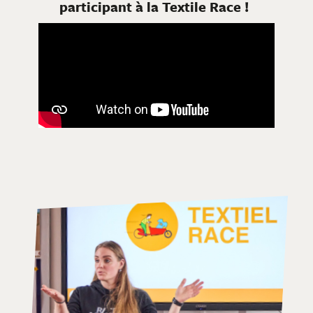
participant à la Textile Race !