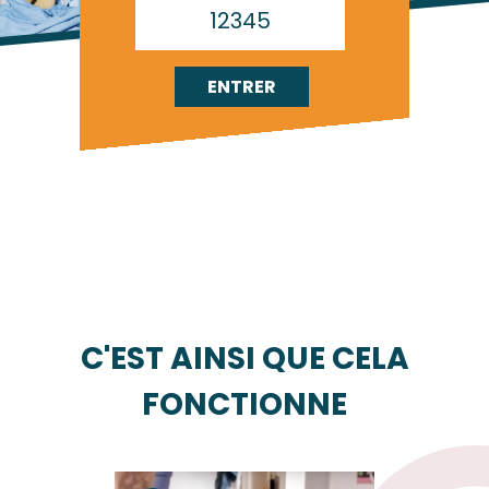
C'EST AINSI QUE CELA
FONCTIONNE