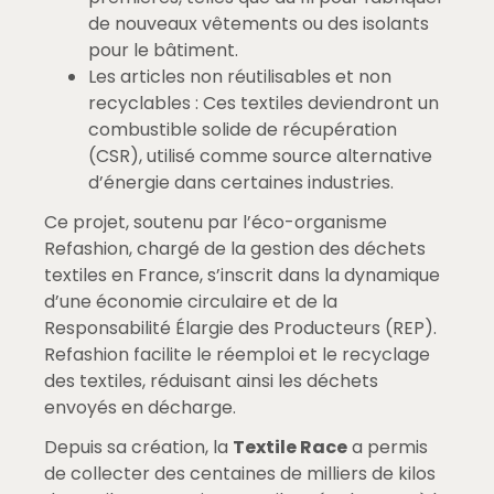
de nouveaux vêtements ou des isolants
pour le bâtiment.
Les articles non réutilisables et non
recyclables : Ces textiles deviendront un
combustible solide de récupération
(CSR), utilisé comme source alternative
d’énergie dans certaines industries.
Ce projet, soutenu par l’éco-organisme
Refashion, chargé de la gestion des déchets
textiles en France, s’inscrit dans la dynamique
d’une économie circulaire et de la
Responsabilité Élargie des Producteurs (REP).
Refashion facilite le réemploi et le recyclage
des textiles, réduisant ainsi les déchets
envoyés en décharge.
Depuis sa création, la
Textile Race
a permis
de collecter des centaines de milliers de kilos