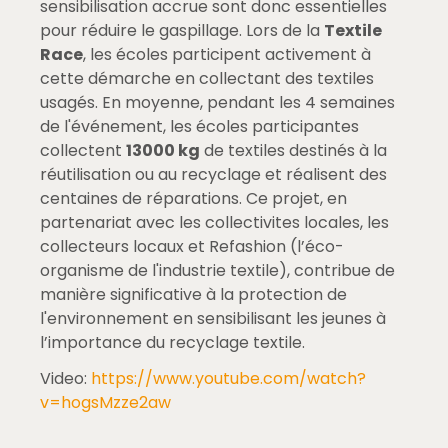
sensibilisation accrue sont donc essentielles
pour réduire le gaspillage. Lors de la
Textile
Race
, les écoles participent activement à
cette démarche en collectant des textiles
usagés. En moyenne, pendant les 4 semaines
de l'événement, les écoles participantes
collectent
13000 kg
de textiles destinés à la
réutilisation ou au recyclage et réalisent des
centaines de réparations. Ce projet, en
partenariat avec les collectivites locales, les
collecteurs locaux et Refashion (l’éco-
organisme de l'industrie textile), contribue de
manière significative à la protection de
l'environnement en sensibilisant les jeunes à
l’importance du recyclage textile.
Video:
https://www.youtube.com/watch?
v=hogsMzze2aw