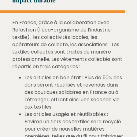
Impact durable
En France, grâce à la collaboration avec
Refashion (l’éco-organisme de l’industrie
textile), les collectivités locales, les
opérateurs de collecte, les associations… Les
textiles collectés sont traités de manière
professionnelle. Les vêtements collectés sont
répartis en trois catégories :
Les articles en bon état : Plus de 50% des
dons seront réutilisés et revendus dans
des boutiques solidaires en France ou à
l’étranger, offrant ainsi une seconde vie
aux textiles.
Les articles usagés et réutilisables :
Environ un tiers des textiles sera recyclé
pour créer de nouvelles matières
premières, telles que du fil pour fabriquer