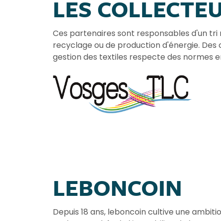
LES COLLECTE
Ces partenaires sont responsables d'un tri rig
recyclage ou de production d'énergie. Des c
gestion des textiles respecte des normes 
LEBONCOIN
Depuis 18 ans, leboncoin cultive une ambitio