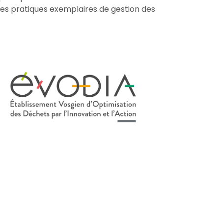
 les pratiques exemplaires de gestion des