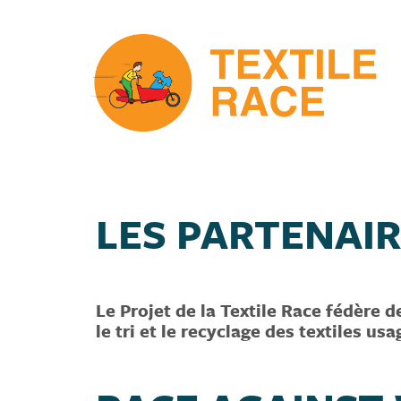
LES PARTENAIR
Le Projet de la Textile Race fédère d
le tri et le recyclage des textiles us