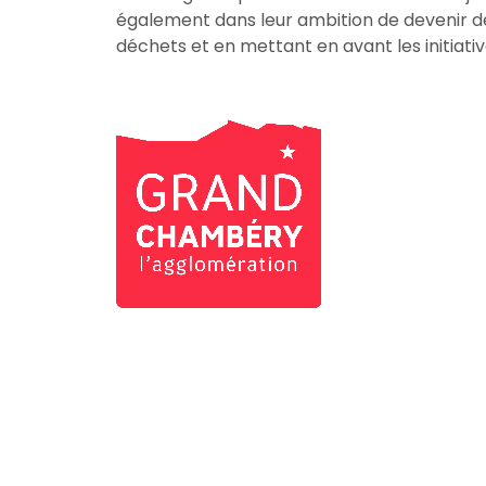
également dans leur ambition de devenir des
déchets et en mettant en avant les initiativ