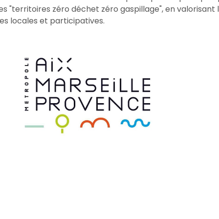
 "territoires zéro déchet zéro gaspillage", en valorisant
es locales et participatives.