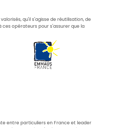
lorisés, qu'il s'agisse de réutilisation, de
à ces opérateurs pour s'assurer que la
nte entre particuliers en France et leader