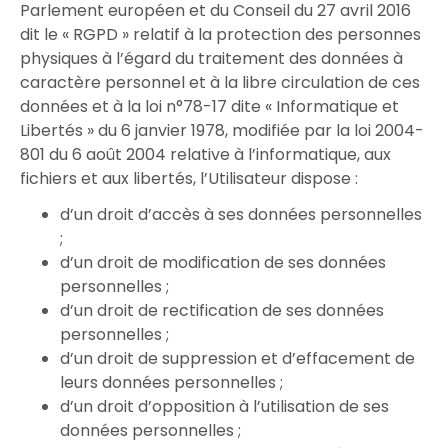
Parlement européen et du Conseil du 27 avril 2016
dit le « RGPD » relatif à la protection des personnes
physiques à l’égard du traitement des données à
caractère personnel et à la libre circulation de ces
données et à la loi n°78-17 dite « Informatique et
Libertés » du 6 janvier 1978, modifiée par la loi 2004-
801 du 6 août 2004 relative à l’informatique, aux
fichiers et aux libertés, l’Utilisateur dispose :
d’un droit d’accès à ses données personnelles
;
d’un droit de modification de ses données
personnelles ;
d’un droit de rectification de ses données
personnelles ;
d’un droit de suppression et d’effacement de
leurs données personnelles ;
d’un droit d’opposition à l’utilisation de ses
données personnelles ;