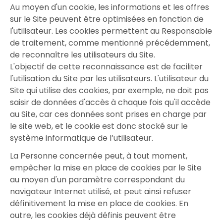
Au moyen d'un cookie, les informations et les offres
sur le Site peuvent être optimisées en fonction de
l'utilisateur. Les cookies permettent au Responsable
de traitement, comme mentionné précédemment,
de reconnaître les utilisateurs du Site.
L'objectif de cette reconnaissance est de faciliter
l'utilisation du Site par les utilisateurs. L'utilisateur du
Site qui utilise des cookies, par exemple, ne doit pas
saisir de données d'accès à chaque fois qu'il accède
au Site, car ces données sont prises en charge par
le site web, et le cookie est donc stocké sur le
système informatique de l’utilisateur.
La Personne concernée peut, à tout moment,
empêcher la mise en place de cookies par le Site
au moyen d'un paramètre correspondant du
navigateur Internet utilisé, et peut ainsi refuser
définitivement la mise en place de cookies. En
outre, les cookies déjà définis peuvent être