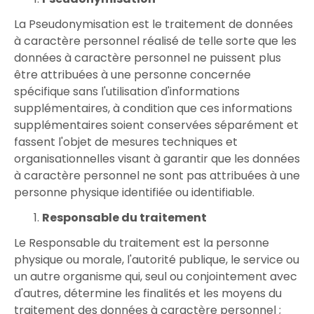
La Pseudonymisation est le traitement de données
à caractère personnel réalisé de telle sorte que les
données à caractère personnel ne puissent plus
être attribuées à une personne concernée
spécifique sans l'utilisation d'informations
supplémentaires, à condition que ces informations
supplémentaires soient conservées séparément et
fassent l'objet de mesures techniques et
organisationnelles visant à garantir que les données
à caractère personnel ne sont pas attribuées à une
personne physique identifiée ou identifiable.
Responsable du traitement
Le Responsable du traitement est la personne
physique ou morale, l'autorité publique, le service ou
un autre organisme qui, seul ou conjointement avec
d'autres, détermine les finalités et les moyens du
traitement des données à caractère personnel ;