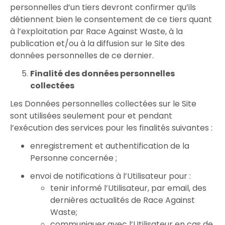
personnelles d’un tiers devront confirmer qu’ils
détiennent bien le consentement de ce tiers quant
à l’exploitation par Race Against Waste, à la
publication et/ou à la diffusion sur le Site des
données personnelles de ce dernier.
Finalité des données personnelles
collectées
Les Données personnelles collectées sur le Site
sont utilisées seulement pour et pendant
l’exécution des services pour les finalités suivantes :
enregistrement et authentification de la
Personne concernée ;
envoi de notifications à l’Utilisateur pour :
tenir informé l’Utilisateur, par email, des
dernières actualités de Race Against
Waste;
communiquer avec l’Utilisateur en cas de