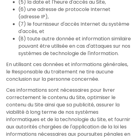
(5) la date et l'heure d'accès au Site,
(6) une adresse de protocole Internet
(adresse IP),
(7) le fournisseur d'accès Internet du système
d'accès, et
(8) toute autre donnée et information similaire
pouvant être utilisée en cas d'attaques sur nos
systèmes de technologie de l'information.
En utilisant ces données et informations générales,
le Responsable du traitement ne tire aucune
conclusion sur la personne concernée.
Ces informations sont nécessaires pour livrer
correctement le contenu du Site, optimiser le
contenu du Site ainsi que sa publicité, assurer la
viabilité à long terme de nos systèmes
informatiques et de la technologie du Site, et fournir
aux autorités chargées de l'application de la loi les
informations nécessaires aux poursuites pénales en