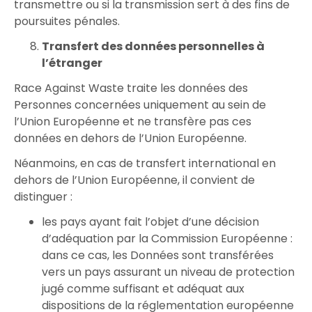
transmettre ou si la transmission sert à des fins de
poursuites pénales.
Transfert des données personnelles à
l’étranger
Race Against Waste traite les données des
Personnes concernées uniquement au sein de
l’Union Européenne et ne transfère pas ces
données en dehors de l’Union Européenne.
Néanmoins, en cas de transfert international en
dehors de l’Union Européenne, il convient de
distinguer :
les pays ayant fait l’objet d’une décision
d’adéquation par la Commission Européenne :
dans ce cas, les Données sont transférées
vers un pays assurant un niveau de protection
jugé comme suffisant et adéquat aux
dispositions de la réglementation européenne