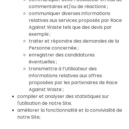
commentaires et/ou de réactions ;
communiquer diverses informations
relatives aux services proposés par Race
Against Waste tels que des devis par
exemple ;
traiter et répondre des demandes de la
Personne concernée ;
enregistrer des candidatures
éventuelles ;
transmettre à l’Utilisateur des
informations relatives aux offres
proposées par les partenaires de Race
Against Waste ;
compiler et analyser des statistiques sur
l'utilisation de notre Site;
améliorer la fonctionnalité et la convivialité de
notre Site;