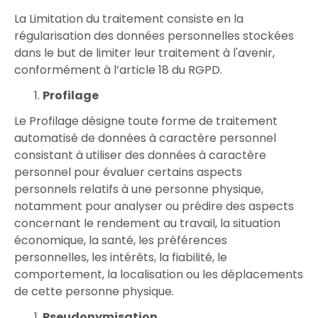
La Limitation du traitement consiste en la
régularisation des données personnelles stockées
dans le but de limiter leur traitement à l'avenir,
conformément à l’article 18 du RGPD.
Profilage
Le Profilage désigne toute forme de traitement
automatisé de données à caractère personnel
consistant à utiliser des données à caractère
personnel pour évaluer certains aspects
personnels relatifs à une personne physique,
notamment pour analyser ou prédire des aspects
concernant le rendement au travail, la situation
économique, la santé, les préférences
personnelles, les intérêts, la fiabilité, le
comportement, la localisation ou les déplacements
de cette personne physique.
Pseudonymisation