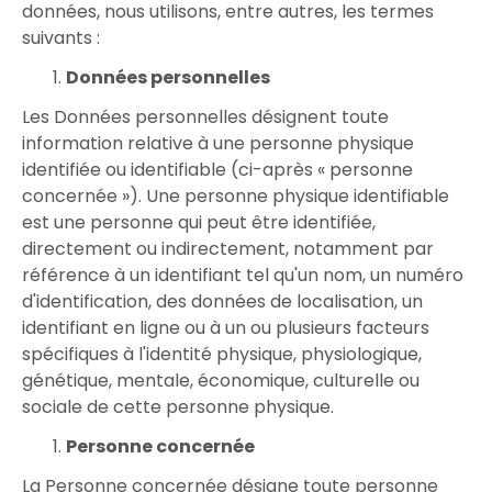
données, nous utilisons, entre autres, les termes
suivants :
Données personnelles
Les Données personnelles désignent toute
information relative à une personne physique
identifiée ou identifiable (ci-après « personne
concernée »). Une personne physique identifiable
est une personne qui peut être identifiée,
directement ou indirectement, notamment par
référence à un identifiant tel qu'un nom, un numéro
d'identification, des données de localisation, un
identifiant en ligne ou à un ou plusieurs facteurs
spécifiques à l'identité physique, physiologique,
génétique, mentale, économique, culturelle ou
sociale de cette personne physique.
Personne concernée
La Personne concernée désigne toute personne