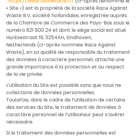
:
https://www.textilerace.fr/
(ci-après dénommé le
« Site ») est la propriété de la société Race Against
Waste B.V, société hollandaise, enregistrée auprès
de la Chambre de Commerce des Pays-Bas sous le
numéro 821 800 24 et dont le siège social est situé
Hurksestraat 19, 5254AH, Eindhoven,
Netherlands (ci-après nommée Race Against
Waste), en sa qualité de responsable du traitement
des données à caractère personnel, attache une
grande importance à la protection et au respect
de la vie privée.
L'utilisation du Site est possible sans que nous ne
collections de données personnelles.
Toutefois, dans le cadre de l’utilisation de certains
des services du Site, le traitement de données à
caractère personnel de l’utilisateur peut s’avérer
nécessaire.
Si le traitement des données personnelles est