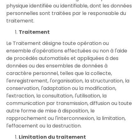
physique identifiée ou identifiable, dont les données
personnelles sont traitées par le responsable du
traitement.
Traitement
Le Traitement désigne toute opération ou
ensemble d'opérations effectuées ou non à l'aide
de procédés automatisés et appliquées à des
données ou des ensembles de données à
caractère personnel, telles que la collecte,
l'enregistrement, l'organisation, la structuration, la
conservation, l'adaptation ou la modification,
l'extraction, la consultation, l'utilisation, la
communication par transmission, diffusion ou toute
autre forme de mise à disposition, le
rapprochement ou l'interconnexion, la limitation,
l'effacement ou la destruction.
Limitation du traitement