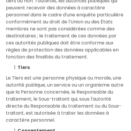
tiers ou non. Toutefois, les autorités publiques qui
peuvent recevoir des données à caractère
personnel dans le cadre d'une enquête particulière
conformément au droit de l'Union ou des États
membres ne sont pas considérées comme des
destinataires ; le traitement de ces données par
ces autorités publiques doit être conforme aux
règles de protection des données applicables en
fonction des finalités du traitement.
Tiers
Le Tiers est une personne physique ou morale, une
autorité publique, un service ou un organisme autre
que la Personne concernée, le Responsable du
traitement, le Sous-traitant qui, sous l'autorité
directe du Responsable du traitement ou du Sous-
traitant, est autorisée à traiter les données à
caractère personnel.
Consentement