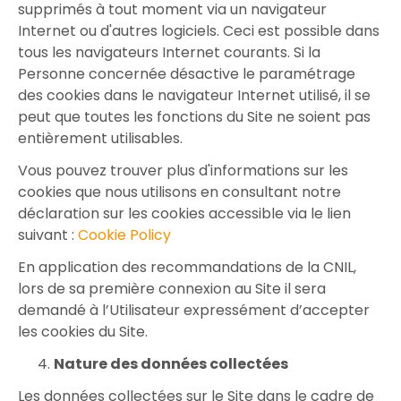
supprimés à tout moment via un navigateur
Internet ou d'autres logiciels. Ceci est possible dans
tous les navigateurs Internet courants. Si la
Personne concernée désactive le paramétrage
des cookies dans le navigateur Internet utilisé, il se
peut que toutes les fonctions du Site ne soient pas
entièrement utilisables.
Vous pouvez trouver plus d'informations sur les
cookies que nous utilisons en consultant notre
déclaration sur les cookies accessible via le lien
suivant :
Cookie Policy
En application des recommandations de la CNIL,
lors de sa première connexion au Site il sera
demandé à l’Utilisateur expressément d’accepter
les cookies du Site.
Nature des données collectées
Les données collectées sur le Site dans le cadre de