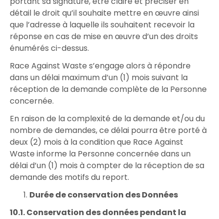
portant sa signature, être claire et préciser en
détail le droit qu’il souhaite mettre en œuvre ainsi
que l’adresse à laquelle ils souhaitent recevoir la
réponse en cas de mise en œuvre d’un des droits
énumérés ci-dessus.
Race Against Waste s’engage alors à répondre
dans un délai maximum d’un (1) mois suivant la
réception de la demande complète de la Personne
concernée.
En raison de la complexité de la demande et/ou du
nombre de demandes, ce délai pourra être porté à
deux (2) mois à la condition que Race Against
Waste informe la Personne concernée dans un
délai d’un (1) mois à compter de la réception de sa
demande des motifs du report.
Durée de conservation des Données
10.1. Conservation des données pendant la