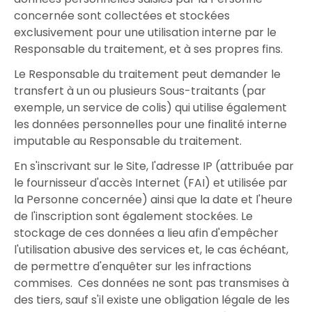
concernée sont collectées et stockées
exclusivement pour une utilisation interne par le
Responsable du traitement, et à ses propres fins.
Le Responsable du traitement peut demander le
transfert à un ou plusieurs Sous-traitants (par
exemple, un service de colis) qui utilise également
les données personnelles pour une finalité interne
imputable au Responsable du traitement.
En s'inscrivant sur le Site, l'adresse IP (attribuée par
le fournisseur d'accès Internet (FAI) et utilisée par
la Personne concernée) ainsi que la date et l'heure
de l'inscription sont également stockées. Le
stockage de ces données a lieu afin d'empêcher
l'utilisation abusive des services et, le cas échéant,
de permettre d'enquêter sur les infractions
commises. Ces données ne sont pas transmises à
des tiers, sauf s'il existe une obligation légale de les