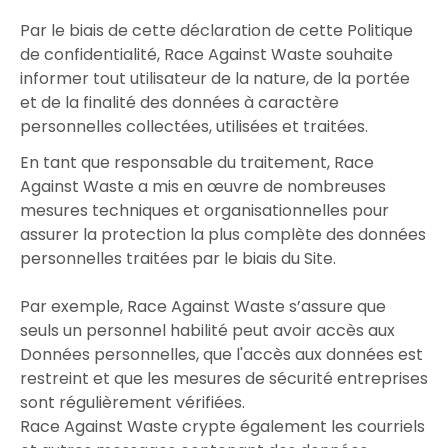
Par le biais de cette déclaration de cette Politique
de confidentialité, Race Against Waste souhaite
informer tout utilisateur de la nature, de la portée
et de la finalité des données à caractère
personnelles collectées, utilisées et traitées.
En tant que responsable du traitement, Race
Against Waste a mis en œuvre de nombreuses
mesures techniques et organisationnelles pour
assurer la protection la plus complète des données
personnelles traitées par le biais du Site.
Par exemple, Race Against Waste s’assure que
seuls un personnel habilité peut avoir accès aux
Données personnelles, que l'accès aux données est
restreint et que les mesures de sécurité entreprises
sont régulièrement vérifiées.
Race Against Waste crypte également les courriels