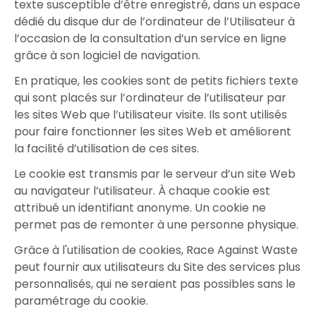
texte susceptible d’être enregistré, dans un espace
dédié du disque dur de l’ordinateur de l’Utilisateur à
l’occasion de la consultation d’un service en ligne
grâce à son logiciel de navigation.
En pratique, les cookies sont de petits fichiers texte
qui sont placés sur l’ordinateur de l’utilisateur par
les sites Web que l’utilisateur visite. Ils sont utilisés
pour faire fonctionner les sites Web et améliorent
la facilité d’utilisation de ces sites.
Le cookie est transmis par le serveur d’un site Web
au navigateur l’utilisateur. À chaque cookie est
attribué un identifiant anonyme. Un cookie ne
permet pas de remonter à une personne physique.
Grâce à l'utilisation de cookies, Race Against Waste
peut fournir aux utilisateurs du Site des services plus
personnalisés, qui ne seraient pas possibles sans le
paramétrage du cookie.