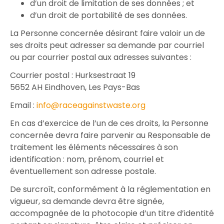
d’un droit de limitation de ses données ; et
d’un droit de portabilité de ses données.
La Personne concernée désirant faire valoir un de
ses droits peut adresser sa demande par courriel
ou par courrier postal aux adresses suivantes :
Courrier postal : Hurksestraat 19
5652 AH Eindhoven, Les Pays-Bas
Email :
info@raceagainstwaste.org
En cas d’exercice de l’un de ces droits, la Personne
concernée devra faire parvenir au Responsable de
traitement les éléments nécessaires à son
identification : nom, prénom, courriel et
éventuellement son adresse postale.
De surcroît, conformément à la réglementation en
vigueur, sa demande devra être signée,
accompagnée de la photocopie d’un titre d’identité