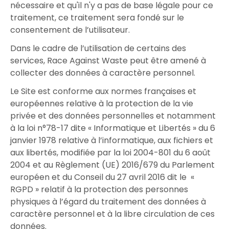
nécessaire et qu'il n'y a pas de base légale pour ce
traitement, ce traitement sera fondé sur le
consentement de l’utilisateur.
Dans le cadre de l’utilisation de certains des
services, Race Against Waste peut être amené à
collecter des données à caractère personnel.
Le Site est conforme aux normes françaises et
européennes relative à la protection de la vie
privée et des données personnelles et notamment
à la loi n°78-17 dite « Informatique et Libertés » du 6
janvier 1978 relative à l’informatique, aux fichiers et
aux libertés, modifiée par la loi 2004-801 du 6 août
2004 et au Règlement (UE) 2016/679 du Parlement
européen et du Conseil du 27 avril 2016 dit le «
RGPD » relatif à la protection des personnes
physiques à l’égard du traitement des données à
caractère personnel et à la libre circulation de ces
données.