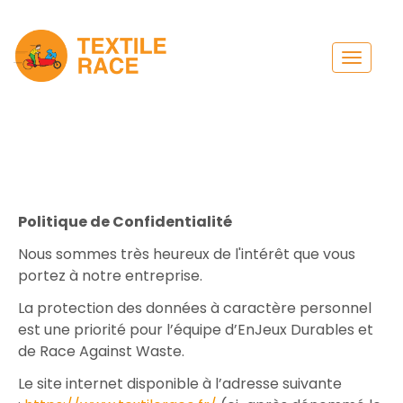
Toggle
navigat
Politique de Confidentialité
Nous sommes très heureux de l'intérêt que vous
portez à notre entreprise.
La protection des données à caractère personnel
est une priorité pour l’équipe d’EnJeux Durables et
de Race Against Waste.
Le site internet disponible à l’adresse suivante