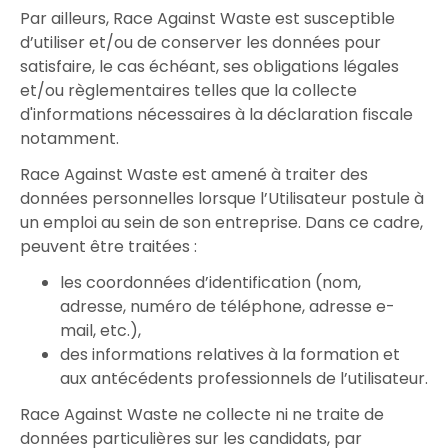
Par ailleurs, Race Against Waste est susceptible
d’utiliser et/ou de conserver les données pour
satisfaire, le cas échéant, ses obligations légales
et/ou règlementaires telles que la collecte
d'informations nécessaires à la déclaration fiscale
notamment.
Race Against Waste est amené à traiter des
données personnelles lorsque l’Utilisateur postule à
un emploi au sein de son entreprise. Dans ce cadre,
peuvent être traitées :
les coordonnées d’identification (nom,
adresse, numéro de téléphone, adresse e-
mail, etc.),
des informations relatives à la formation et
aux antécédents professionnels de l’utilisateur.
Race Against Waste ne collecte ni ne traite de
données particulières sur les candidats, par