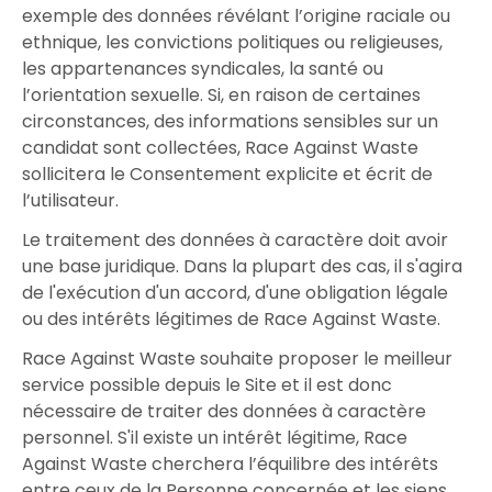
exemple des données révélant l’origine raciale ou
ethnique, les convictions politiques ou religieuses,
les appartenances syndicales, la santé ou
l’orientation sexuelle. Si, en raison de certaines
circonstances, des informations sensibles sur un
candidat sont collectées, Race Against Waste
sollicitera le Consentement explicite et écrit de
l’utilisateur.
Le traitement des données à caractère doit avoir
une base juridique. Dans la plupart des cas, il s'agira
de l'exécution d'un accord, d'une obligation légale
ou des intérêts légitimes de Race Against Waste.
Race Against Waste souhaite proposer le meilleur
service possible depuis le Site et il est donc
nécessaire de traiter des données à caractère
personnel. S'il existe un intérêt légitime, Race
Against Waste cherchera l’équilibre des intérêts
entre ceux de la Personne concernée et les siens.