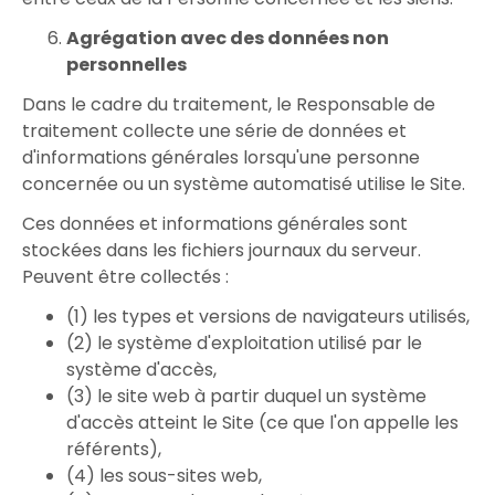
Agrégation avec des données non
personnelles
Dans le cadre du traitement, le Responsable de
traitement collecte une série de données et
d'informations générales lorsqu'une personne
concernée ou un système automatisé utilise le Site.
Ces données et informations générales sont
stockées dans les fichiers journaux du serveur.
Peuvent être collectés :
(1) les types et versions de navigateurs utilisés,
(2) le système d'exploitation utilisé par le
système d'accès,
(3) le site web à partir duquel un système
d'accès atteint le Site (ce que l'on appelle les
référents),
(4) les sous-sites web,