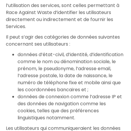
l’utilisation des services, sont celles permettant à
Race Against Waste d’identifier les utilisateurs
directement ou indirectement et de fournir les
Services.
Il peut s’agir des catégories de données suivantes
concernant ses utilisateurs :
données d’état-civil, d’identité, d’identification
comme le nom ou dénomination sociale, le
prénom, le pseudonyme, l’adresse email,
l’adresse postale, la date de naissance, le
numéro de téléphone fixe et mobile ainsi que
les coordonnées bancaires et ;
données de connexion comme l’adresse IP et
des données de navigation comme les
cookies, telles que des préférences
linguistiques notamment.
Les utilisateurs qui communiqueraient les données