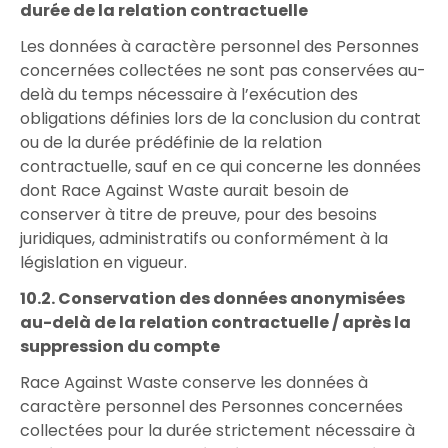
durée de la relation contractuelle
Les données à caractère personnel des Personnes
concernées collectées ne sont pas conservées au-
delà du temps nécessaire à l’exécution des
obligations définies lors de la conclusion du contrat
ou de la durée prédéfinie de la relation
contractuelle, sauf en ce qui concerne les données
dont Race Against Waste aurait besoin de
conserver à titre de preuve, pour des besoins
juridiques, administratifs ou conformément à la
législation en vigueur.
10.2. Conservation des données anonymisées
au-delà de la relation contractuelle / après la
suppression du compte
Race Against Waste conserve les données à
caractère personnel des Personnes concernées
collectées pour la durée strictement nécessaire à