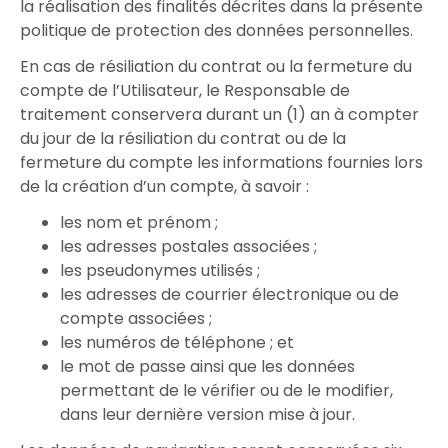
la réalisation des finalités décrites dans la présente
politique de protection des données personnelles.
En cas de résiliation du contrat ou la fermeture du
compte de l’Utilisateur, le Responsable de
traitement conservera durant un (1) an à compter
du jour de la résiliation du contrat ou de la
fermeture du compte les informations fournies lors
de la création d’un compte, à savoir :
les nom et prénom ;
les adresses postales associées ;
les pseudonymes utilisés ;
les adresses de courrier électronique ou de
compte associées ;
les numéros de téléphone ; et
le mot de passe ainsi que les données
permettant de le vérifier ou de le modifier,
dans leur dernière version mise à jour.