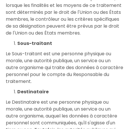
lorsque les finalités et les moyens de ce traitement
sont déterminés par le droit de l'Union ou des États
membres, le contrôleur ou les critères spécifiques
de sa désignation peuvent être prévus par le droit
de l'Union ou des États membres.
Sous-traitant
Le Sous-traitant est une personne physique ou
morale, une autorité publique, un service ou un
autre organisme qui traite des données à caractère
personnel pour le compte du Responsable du
traitement.
Destinataire
Le Destinataire est une personne physique ou
morale, une autorité publique, un service ou un
autre organisme, auquel les données à caractère
personnel sont communiquées, qu'il s'agisse d'un