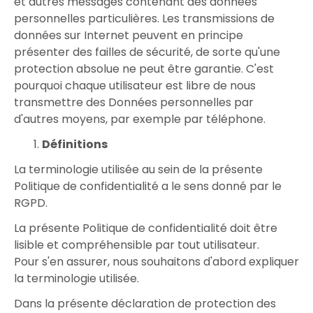
et autres messages contenant des données
personnelles particulières. Les transmissions de
données sur Internet peuvent en principe
présenter des failles de sécurité, de sorte qu'une
protection absolue ne peut être garantie. C'est
pourquoi chaque utilisateur est libre de nous
transmettre des Données personnelles par
d'autres moyens, par exemple par téléphone.
Définitions
La terminologie utilisée au sein de la présente
Politique de confidentialité a le sens donné par le
RGPD.
La présente Politique de confidentialité doit être
lisible et compréhensible par tout utilisateur.
Pour s'en assurer, nous souhaitons d'abord expliquer
la terminologie utilisée.
Dans la présente déclaration de protection des