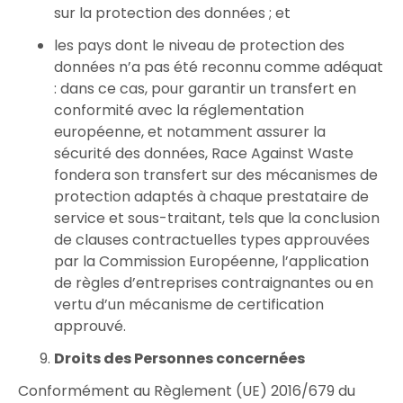
sur la protection des données ; et
les pays dont le niveau de protection des
données n’a pas été reconnu comme adéquat
: dans ce cas, pour garantir un transfert en
conformité avec la réglementation
européenne, et notamment assurer la
sécurité des données, Race Against Waste
fondera son transfert sur des mécanismes de
protection adaptés à chaque prestataire de
service et sous-traitant, tels que la conclusion
de clauses contractuelles types approuvées
par la Commission Européenne, l’application
de règles d’entreprises contraignantes ou en
vertu d’un mécanisme de certification
approuvé.
Droits des Personnes concernées
Conformément au Règlement (UE) 2016/679 du