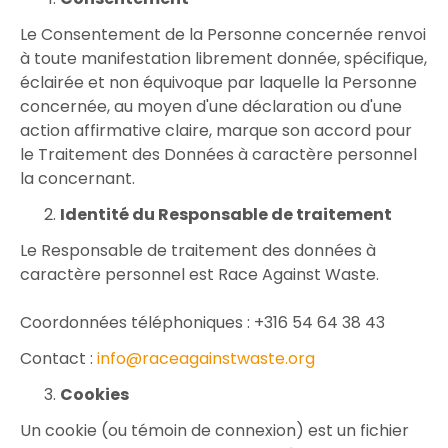
Le Consentement de la Personne concernée renvoi
à toute manifestation librement donnée, spécifique,
éclairée et non équivoque par laquelle la Personne
concernée, au moyen d'une déclaration ou d'une
action affirmative claire, marque son accord pour
le Traitement des Données à caractère personnel
la concernant.
Identité du Responsable de traitement
Le Responsable de traitement des données à
caractère personnel est Race Against Waste.
Coordonnées téléphoniques : +316 54 64 38 43
Contact :
info@raceagainstwaste.org
Cookies
Un cookie (ou témoin de connexion) est un fichier