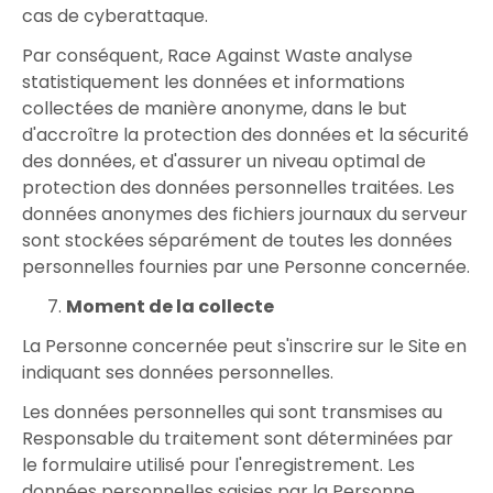
cas de cyberattaque.
Par conséquent, Race Against Waste analyse
statistiquement les données et informations
collectées de manière anonyme, dans le but
d'accroître la protection des données et la sécurité
des données, et d'assurer un niveau optimal de
protection des données personnelles traitées. Les
données anonymes des fichiers journaux du serveur
sont stockées séparément de toutes les données
personnelles fournies par une Personne concernée.
Moment de la collecte
La Personne concernée peut s'inscrire sur le Site en
indiquant ses données personnelles.
Les données personnelles qui sont transmises au
Responsable du traitement sont déterminées par
le formulaire utilisé pour l'enregistrement. Les
données personnelles saisies par la Personne