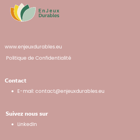
www.enjeuxdurables.eu
Politique de Confidentialité
Contact
E-mail:
contact@enjeuxdurables.eu
Suivez nous sur
LinkedIn